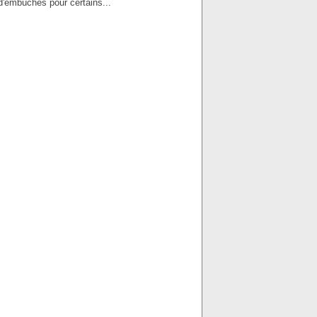
d'embûches pour certains...