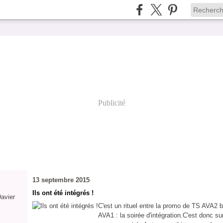
Publicité
13 septembre 2015
Ils ont été intégrés !
Davier
C'est un rituel entre la promo de TS AVA2 b
AVA1 : la soirée d'intégration.C'est donc su