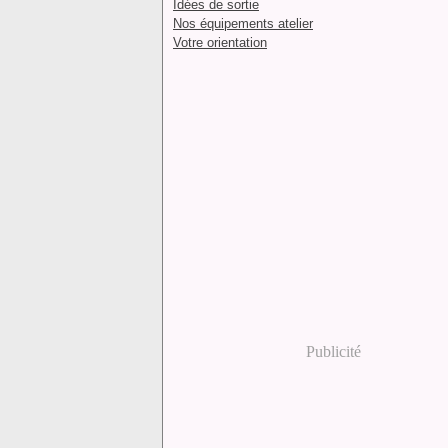
Idées de sortie
Nos équipements atelier
Votre orientation
Publicité