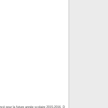
ncé pour la future année scolaire 2015-2016. D