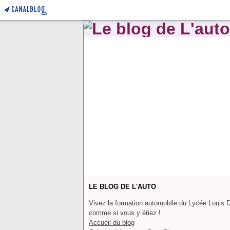
LE BLOG DE L'AUTO
Vivez la formation automobile du Lycée Louis 
comme si vous y étiez !
Accueil du blog