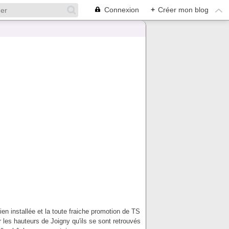
Connexion
+
Créer mon blog
ien installée et la toute fraiche promotion de TS
r les hauteurs de Joigny qu'ils se sont retrouvés