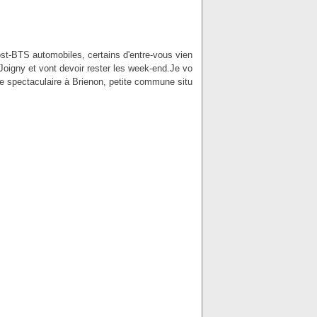
t-BTS automobiles, certains d'entre-vous vien
 Joigny et vont devoir rester les week-end.Je vo
ie spectaculaire à Brienon, petite commune situ