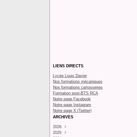
LIENS DIRECTS
Lycée Louis Davier
Nos formations mécaniques
Nos formations carrosseries
Formation post-BTS RCA
Notre page Facebook
Notre page Instagram
Notre page X (Twitter)
ARCHIVES
2026
2025
Juillet
(4)