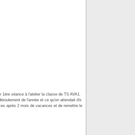
r 1ère séance à l'atelier la classe de TS AVA1.
déroulement de l'année et ce qu'on attendait d'e
ces après 2 mois de vacances et de remettre le