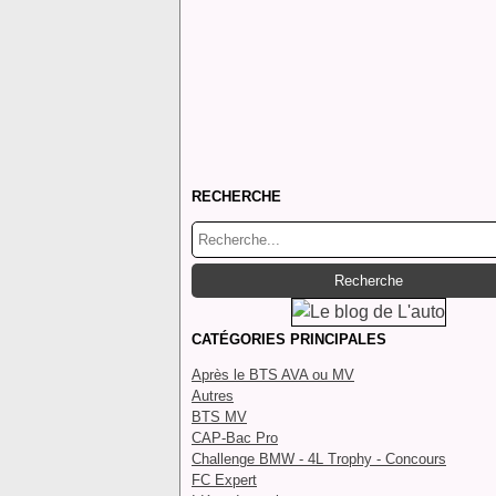
RECHERCHE
CATÉGORIES PRINCIPALES
Après le BTS AVA ou MV
Autres
BTS MV
CAP-Bac Pro
Challenge BMW - 4L Trophy - Concours
FC Expert