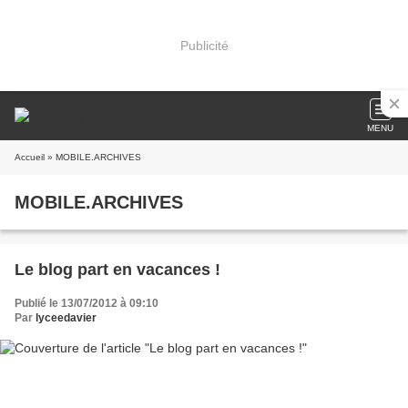
Publicité
MENU
Accueil
» MOBILE.ARCHIVES
MOBILE.ARCHIVES
Le blog part en vacances !
Publié le 13/07/2012 à 09:10
Par
lyceedavier