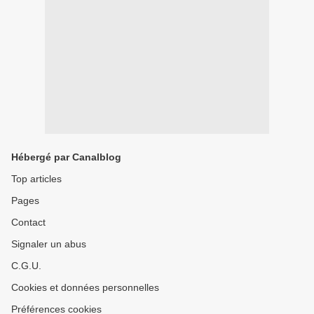
Hébergé par Canalblog
Top articles
Pages
Contact
Signaler un abus
C.G.U.
Cookies et données personnelles
Préférences cookies