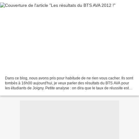
Dans ce blog, nous avons pris pour habitude de ne rien vous cacher. Ils sont
tombés à 16h00 aujourd'hui, je veux parler des résultats du BTS AVA pour
les étudiants de Joigny. Petite analyse : on dira que le taux de réussite est
cette année correct sans...