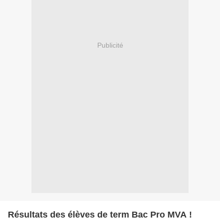
Publicité
Résultats des élèves de term Bac Pro MVA !