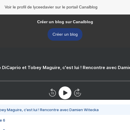
Voir le profil de lyceedavier sur le portail Canalblog
Créer un blog sur Canalblog
Créer un blog
 DiCaprio et Tobey Maguire, c'est lui ! Rencontre avec Dam
bey Maguire, c'est lui ! Rencontre avec Damien Witecka
e 6