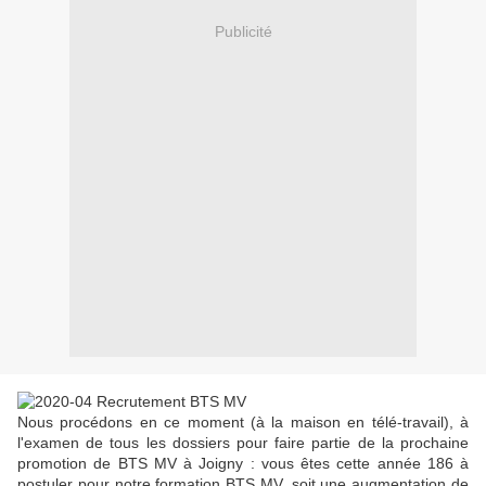
Publicité
Nous procédons en ce moment (à la maison en télé-travail), à
l'examen de tous les dossiers pour faire partie de la prochaine
promotion de BTS MV à Joigny : vous êtes cette année 186 à
postuler pour notre formation BTS MV, soit une augmentation de