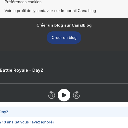
Préférences cookies
Voir le profil de lyceedavier sur le portail Canalblog
Créer un blog sur Canalblog
Créer un blog
 Battle Royale - DayZ
 DayZ
 a 13 ans (et vous l'avez ignoré)