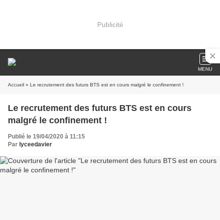
Publicité
MENU
Accueil
» Le recrutement des futurs BTS est en cours malgré le confinement !
Le recrutement des futurs BTS est en cours
malgré le confinement !
Publié le 19/04/2020 à 11:15
Par
lyceedavier