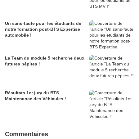
Un sans-faute pour les étudiants de
notre formation post-BTS Expertise
automobile !
La Team du module 5 recherche deux
futures pépites !
Résultats 1er jury du BTS
Maintenance des Véhicules !
Commentaires