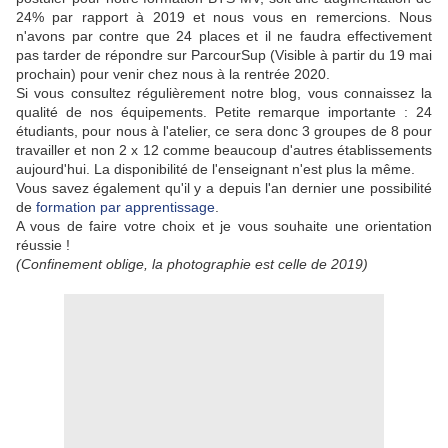
24% par rapport à 2019 et nous vous en remercions. Nous
n'avons par contre que 24 places et il ne faudra effectivement
pas tarder de répondre sur ParcourSup (Visible à partir du 19 mai
prochain) pour venir chez nous à la rentrée 2020.
Si vous consultez régulièrement notre blog, vous connaissez la
qualité de nos équipements. Petite remarque importante : 24
étudiants, pour nous à l'atelier, ce sera donc 3 groupes de 8 pour
travailler et non 2 x 12 comme beaucoup d'autres établissements
aujourd'hui. La disponibilité de l'enseignant n'est plus la même.
Vous savez également qu'il y a depuis l'an dernier une possibilité
de
formation par apprentissage
.
A vous de faire votre choix et je vous souhaite une orientation
réussie !
(Confinement oblige, la photographie est celle de 2019)