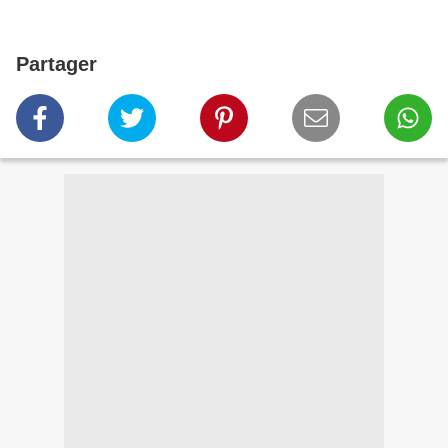
Partager