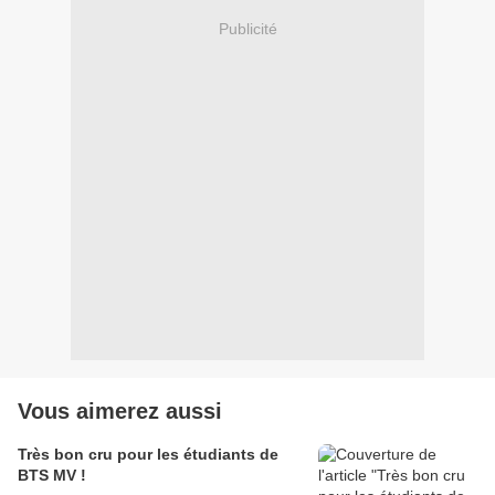
Publicité
Vous aimerez aussi
Très bon cru pour les étudiants de
BTS MV !