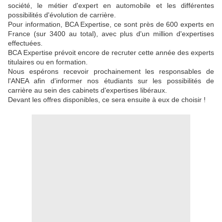
société, le métier d'expert en automobile et les différentes
possibilités d'évolution de carrière.
Pour information, BCA Expertise, ce sont près de 600 experts en
France (sur 3400 au total), avec plus d'un million d'expertises
effectuées.
BCA Expertise prévoit encore de recruter cette année des experts
titulaires ou en formation.
Nous espérons recevoir prochainement les responsables de
l'ANEA afin d'informer nos étudiants sur les possibilités de
carrière au sein des cabinets d'expertises libéraux.
Devant les offres disponibles, ce sera ensuite à eux de choisir !