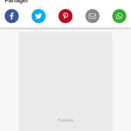
Partager
Publicité