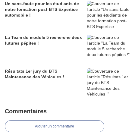
Un sans-faute pour les étudiants de
notre formation post-BTS Expertise
automobile !
La Team du module 5 recherche deux
futures pépites !
Résultats 1er jury du BTS
Maintenance des Véhicules !
Commentaires
Ajouter un commentaire