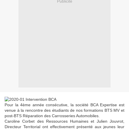
Publicité
Pour la 4ème année consécutive, la société BCA Expertise est
venue à la rencontre des étudiants de nos formations BTS MV et
post-BTS Réparation des Carrosseries Automobiles.
Caroline Corbet des Ressources Humaines et Julien Jouvrot,
Directeur Territorial ont effectivement présenté aux jeunes leur