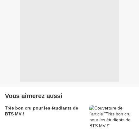
Vous aimerez aussi
Très bon cru pour les étudiants de
BTS MV !