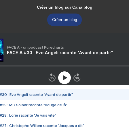
Créer un blog sur Canalblog
Créer un blog
FACE A - un podcast Purecharts
FACE A #30 : Eve Angeli raconte "Avant de partir"
#30 : Eve Angeli raconte "Avant de partir"
#29 : MC Solaar raconte "Bouge de là"
28 : Lorie raconte "Je vais vite"
#27 : Christophe Willem raconte "Jacques a dit"