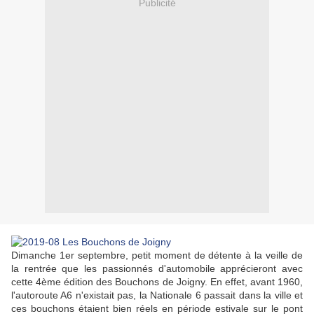
Publicité
Dimanche 1er septembre, petit moment de détente à la veille de
la rentrée que les passionnés d'automobile apprécieront avec
cette 4ème édition des Bouchons de Joigny. En effet, avant 1960,
l'autoroute A6 n'existait pas, la Nationale 6 passait dans la ville et
ces bouchons étaient bien réels en période estivale sur le pont