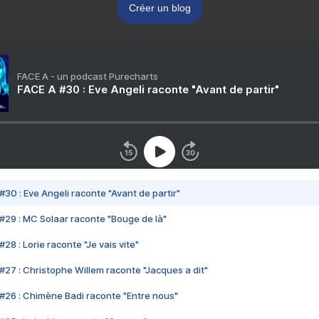
Créer un blog
FACE A - un podcast Purecharts
FACE A #30 : Eve Angeli raconte "Avant de partir"
#30 : Eve Angeli raconte "Avant de partir"
#29 : MC Solaar raconte "Bouge de là"
28 : Lorie raconte "Je vais vite"
#27 : Christophe Willem raconte "Jacques a dit"
#26 : Chimène Badi raconte "Entre nous"