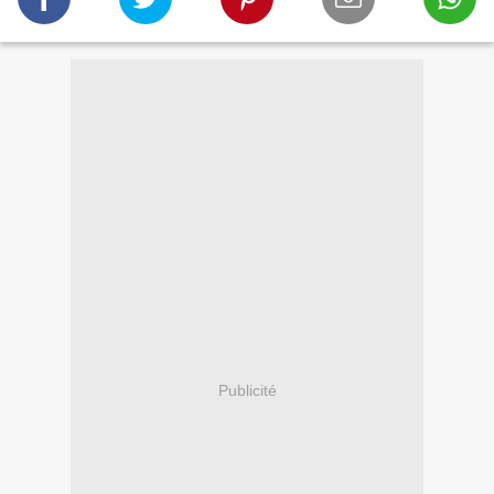
Publicité