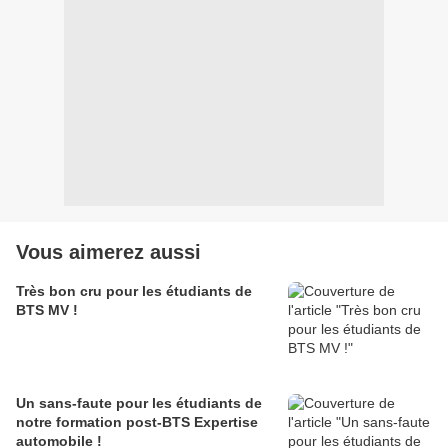
Vous aimerez aussi
Très bon cru pour les étudiants de
BTS MV !
Un sans-faute pour les étudiants de
notre formation post-BTS Expertise
automobile !