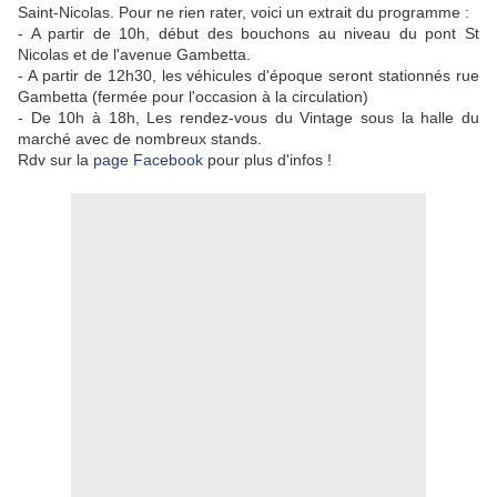
Saint-Nicolas. Pour ne rien rater, voici un extrait du programme :
- A partir de 10h, début des bouchons au niveau du pont St
Nicolas et de l'avenue Gambetta.
- A partir de 12h30, les véhicules d'époque seront stationnés rue
Gambetta (fermée pour l'occasion à la circulation)
- De 10h à 18h, Les rendez-vous du Vintage sous la halle du
marché avec de nombreux stands.
Rdv sur la
page Facebook
pour plus d'infos !