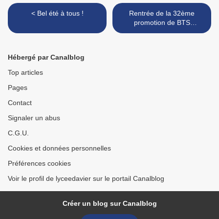
< Bel été à tous !
Rentrée de la 32ème
promotion de BTS
automobile ! >
Hébergé par Canalblog
Top articles
Pages
Contact
Signaler un abus
C.G.U.
Cookies et données personnelles
Préférences cookies
Voir le profil de lyceedavier sur le portail Canalblog
Créer un blog sur Canalblog