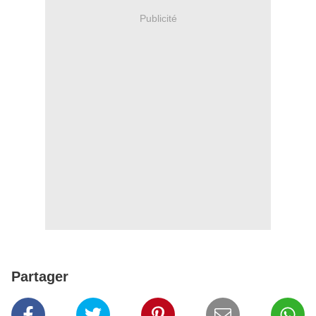
Publicité
Partager