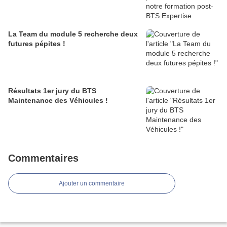
La Team du module 5 recherche deux
futures pépites !
Résultats 1er jury du BTS
Maintenance des Véhicules !
Commentaires
Ajouter un commentaire