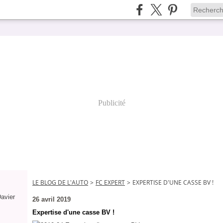
Publicité
LE BLOG DE L'AUTO
>
FC EXPERT
>
EXPERTISE D'UNE CASSE BV !
Davier
26 avril 2019
Expertise d'une casse BV !