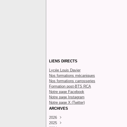
LIENS DIRECTS
Lycée Louis Davier
Nos formations mécaniques
Nos formations carrosseries
Formation post-BTS RCA
Notre page Facebook
Notre page Instagram
Notre page X (Twitter)
ARCHIVES
2026
2025
Juillet
(4)