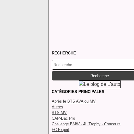
RECHERCHE
CATÉGORIES PRINCIPALES
Après le BTS AVA ou MV
Autres
BTS MV
CAP-Bac Pro
Challenge BMW - 4L Trophy - Concours
FC Expert