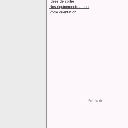
Idées de sortie
Nos équipements atelier
Votre orientation
Publicité