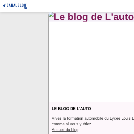
LE BLOG DE L'AUTO
Vivez la formation automobile du Lycée Louis 
comme si vous y étiez !
Accueil du blog