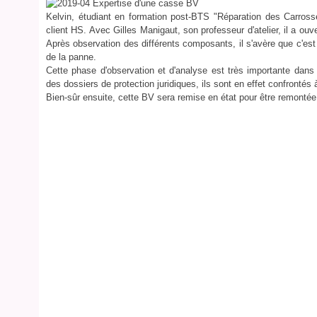
Kelvin, étudiant en formation post-BTS "Réparation des Carross
client HS. Avec Gilles Manigaut, son professeur d'atelier, il a ouv
Après observation des différents composants, il s'avère que c'est u
de la panne.
Cette phase d'observation et d'analyse est très importante dans 
des dossiers de protection juridiques, ils sont en effet confrontés 
Bien-sûr ensuite, cette BV sera remise en état pour être remontée