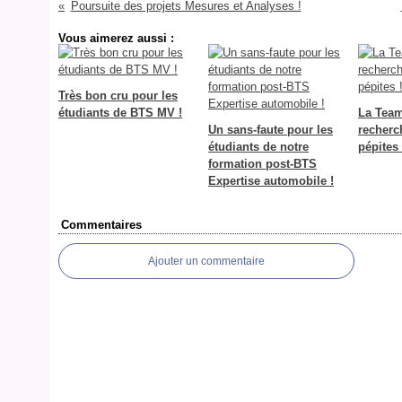
Poursuite des projets Mesures et Analyses !
Vous aimerez aussi :
Très bon cru pour les
étudiants de BTS MV !
La Tea
Un sans-faute pour les
recherc
étudiants de notre
pépites 
formation post-BTS
Expertise automobile !
Commentaires
Ajouter un commentaire