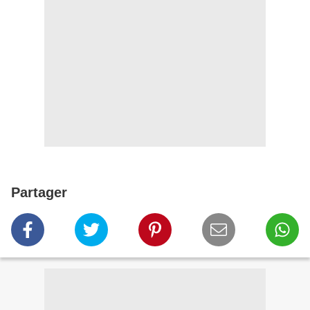
Partager