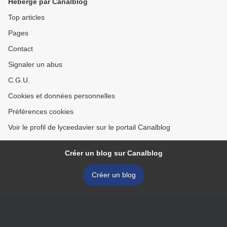
Hébergé par Canalblog
Top articles
Pages
Contact
Signaler un abus
C.G.U.
Cookies et données personnelles
Préférences cookies
Voir le profil de lyceedavier sur le portail Canalblog
Créer un blog sur Canalblog
Créer un blog