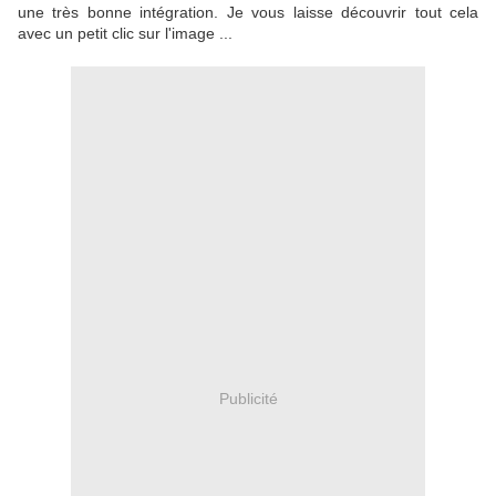
une très bonne intégration. Je vous laisse découvrir tout cela
avec un petit clic sur l'image ...
Publicité