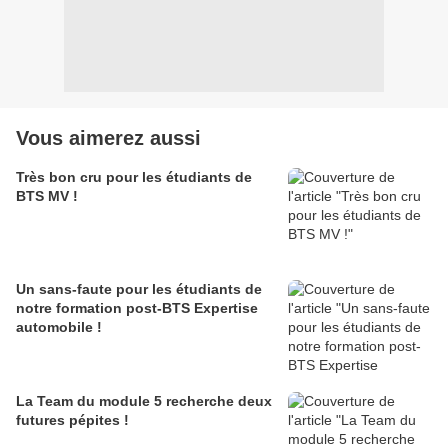
Vous aimerez aussi
Très bon cru pour les étudiants de
BTS MV !
Un sans-faute pour les étudiants de
notre formation post-BTS Expertise
automobile !
La Team du module 5 recherche deux
futures pépites !