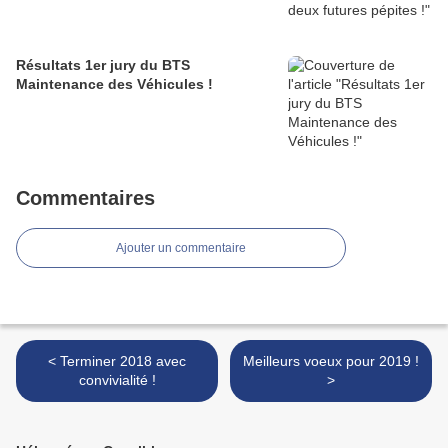
Résultats 1er jury du BTS
Maintenance des Véhicules !
Commentaires
Ajouter un commentaire
< Terminer 2018 avec
Meilleurs voeux pour 2019 !
convivialité !
>