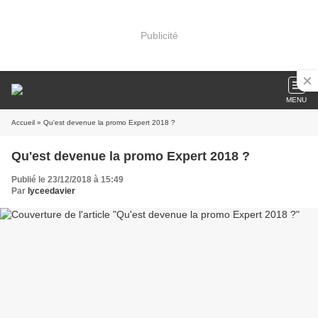
Publicité
MENU
Accueil
» Qu'est devenue la promo Expert 2018 ?
Qu'est devenue la promo Expert 2018 ?
Publié le 23/12/2018 à 15:49
Par
lyceedavier