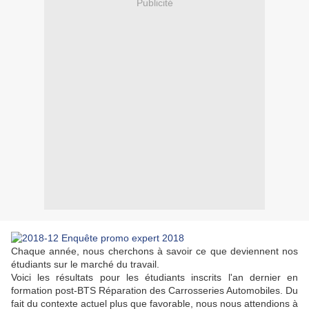
Publicité
Chaque année, nous cherchons à savoir ce que deviennent nos
étudiants sur le marché du travail.
Voici les résultats pour les étudiants inscrits l'an dernier en
formation post-BTS Réparation des Carrosseries Automobiles. Du
fait du contexte actuel plus que favorable, nous nous attendions à