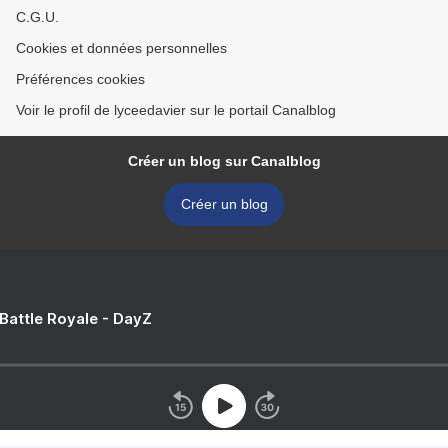
C.G.U.
Cookies et données personnelles
Préférences cookies
Voir le profil de lyceedavier sur le portail Canalblog
Créer un blog sur Canalblog
Créer un blog
 Battle Royale - DayZ