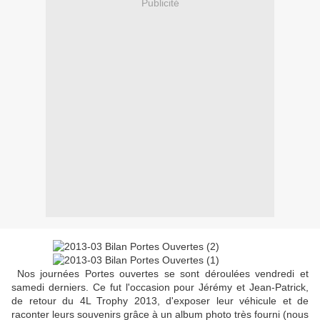
Publicité
Nos journées Portes ouvertes se sont déroulées vendredi et
samedi derniers. Ce fut l'occasion pour Jérémy et Jean-Patrick,
de retour du 4L Trophy 2013, d'exposer leur véhicule et de
raconter leurs souvenirs grâce à un album photo très fourni (nous