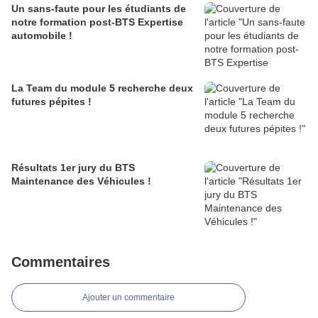
Un sans-faute pour les étudiants de
notre formation post-BTS Expertise
automobile !
La Team du module 5 recherche deux
futures pépites !
Résultats 1er jury du BTS
Maintenance des Véhicules !
Commentaires
Ajouter un commentaire