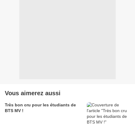
Vous aimerez aussi
Très bon cru pour les étudiants de
BTS MV !