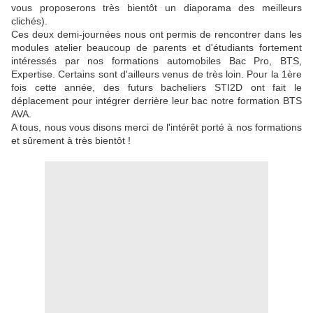
vous proposerons très bientôt un diaporama des meilleurs
clichés).
Ces deux demi-journées nous ont permis de rencontrer dans les
modules atelier beaucoup de parents et d'étudiants fortement
intéressés par nos formations automobiles Bac Pro, BTS,
Expertise. Certains sont d'ailleurs venus de très loin. Pour la 1ère
fois cette année, des futurs bacheliers STI2D ont fait le
déplacement pour intégrer derrière leur bac notre formation BTS
AVA.
A tous, nous vous disons merci de l'intérêt porté à nos formations
et sûrement à très bientôt !