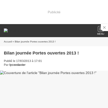
Publicité
MENU
Accueil
» Bilan journée Portes ouvertes 2013 !
Bilan journée Portes ouvertes 2013 !
Publié le 17/03/2013 à 17:01
Par
lyceedavier