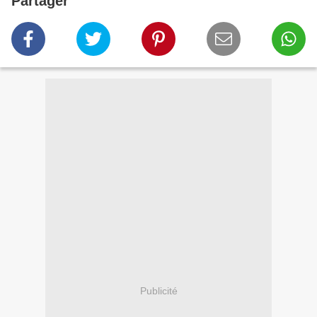
Partager
Publicité