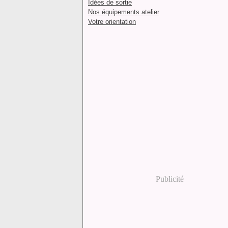
Idées de sortie
Nos équipements atelier
Votre orientation
Publicité