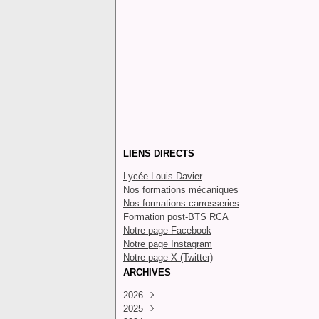
LIENS DIRECTS
Lycée Louis Davier
Nos formations mécaniques
Nos formations carrosseries
Formation post-BTS RCA
Notre page Facebook
Notre page Instagram
Notre page X (Twitter)
ARCHIVES
2026
2025
Juillet
(4)