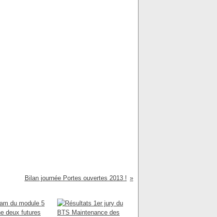
Bilan journée Portes ouvertes 2013 !