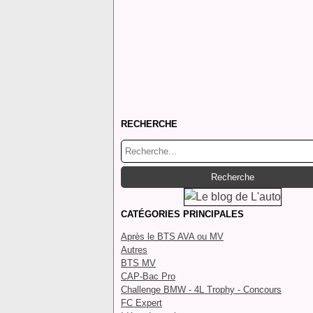
RECHERCHE
CATÉGORIES PRINCIPALES
Après le BTS AVA ou MV
Autres
BTS MV
CAP-Bac Pro
Challenge BMW - 4L Trophy - Concours
FC Expert