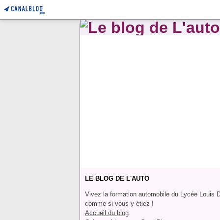
LE BLOG DE L'AUTO
Vivez la formation automobile du Lycée Louis 
comme si vous y étiez !
Accueil du blog