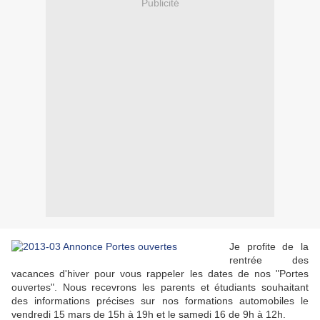
Publicité
Je profite de la
rentrée des
vacances d'hiver pour vous rappeler les dates de nos "Portes
ouvertes". Nous recevrons les parents et étudiants souhaitant
des informations précises sur nos formations automobiles le
vendredi 15 mars de 15h à 19h et le samedi 16 de 9h à 12h.