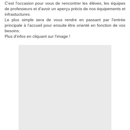
C'est l'occasion pour vous de rencontrer les élèves, les équipes
de professeurs et d'avoir un aperçu précis de nos équipements et
infrastuctures.
Le plus simple sera de vous rendre en passant par l'entrée
principale à l'accueil pour ensuite être orienté en fonction de vos
besoins.
Plus d'infos en cliquant sur l'image !