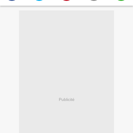
Publicité