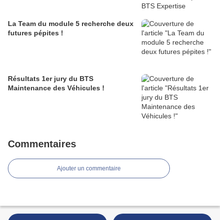
La Team du module 5 recherche deux
futures pépites !
Résultats 1er jury du BTS
Maintenance des Véhicules !
Commentaires
Ajouter un commentaire