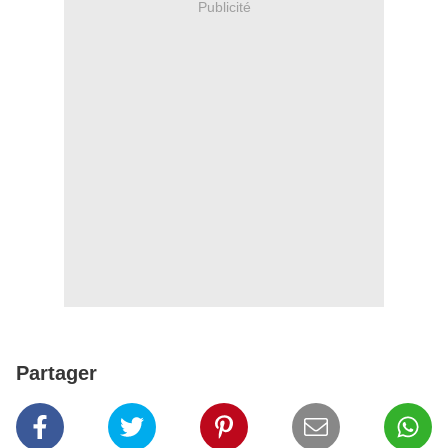
Publicité
Partager