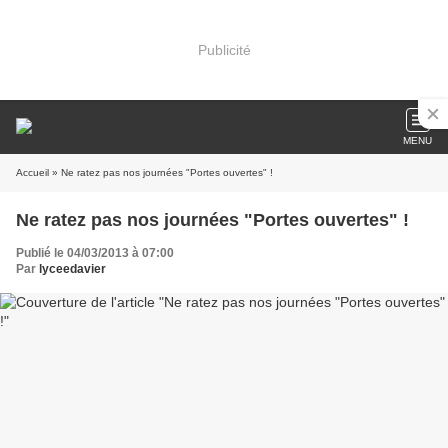
Publicité
MENU
Accueil
» Ne ratez pas nos journées "Portes ouvertes" !
Ne ratez pas nos journées "Portes ouvertes" !
Publié le 04/03/2013 à 07:00
Par
lyceedavier