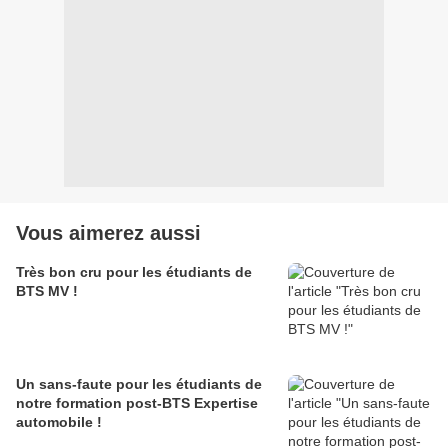
Vous aimerez aussi
Très bon cru pour les étudiants de
BTS MV !
Un sans-faute pour les étudiants de
notre formation post-BTS Expertise
automobile !