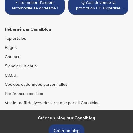
< Le métier d'expert
Qu'est devenue la
automobile se diversifie !
promotion FC Expertise
2011-2012 ? >
Hébergé par Canalblog
Top articles
Pages
Contact
Signaler un abus
C.G.U.
Cookies et données personnelles
Préférences cookies
Voir le profil de lyceedavier sur le portail Canalblog
Créer un blog sur Canalblog
Créer un blog