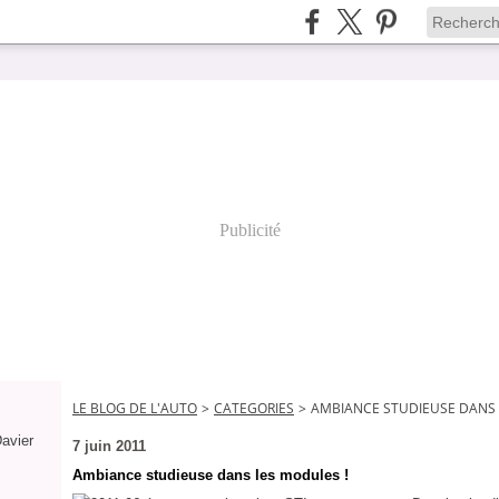
Publicité
LE BLOG DE L'AUTO
>
CATEGORIES
>
AMBIANCE STUDIEUSE DANS 
Davier
7 juin 2011
Ambiance studieuse dans les modules !