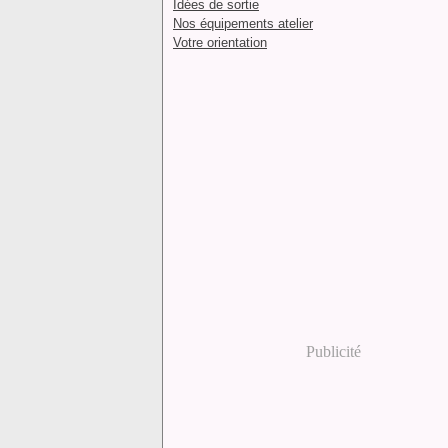
Idées de sortie
Nos équipements atelier
Votre orientation
Publicité