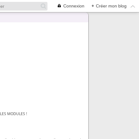
Connexion
+
Créer mon blog
LES MODULES !