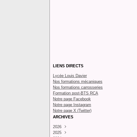
LIENS DIRECTS
Lycée Louis Davier
Nos formations mécaniques
Nos formations carrosseries
Formation post-BTS RCA
Notre page Facebook
Notre page Instagram
Notre page X (Twitter)
ARCHIVES
2026
2025
Juillet
(4)