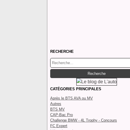
RECHERCHE
CATÉGORIES PRINCIPALES
Après le BTS AVA ou MV
Autres
BTS MV
CAP-Bac Pro
Challenge BMW - 4L Trophy - Concours
FC Expert