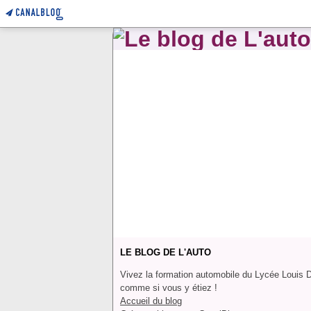
LE BLOG DE L'AUTO
Vivez la formation automobile du Lycée Louis 
comme si vous y étiez !
Accueil du blog