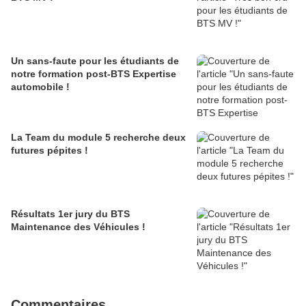
Un sans-faute pour les étudiants de
notre formation post-BTS Expertise
automobile !
La Team du module 5 recherche deux
futures pépites !
Résultats 1er jury du BTS
Maintenance des Véhicules !
Commentaires