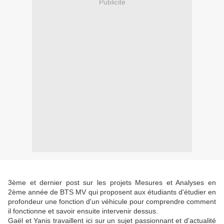
Publicité
3ème et dernier post sur les projets Mesures et Analyses en
2ème année de BTS MV qui proposent aux étudiants d'étudier en
profondeur une fonction d'un véhicule pour comprendre comment
il fonctionne et savoir ensuite intervenir dessus.
Gaël et Yanis travaillent ici sur un sujet passionnant et d'actualité