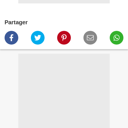
Partager