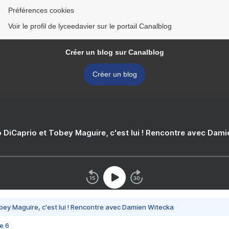
Préférences cookies
Voir le profil de lyceedavier sur le portail Canalblog
Créer un blog sur Canalblog
Créer un blog
 DiCaprio et Tobey Maguire, c'est lui ! Rencontre avec Dam
bey Maguire, c'est lui ! Rencontre avec Damien Witecka
e 6