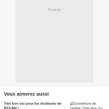
Publicité
Vous aimerez aussi
Très bon cru pour les étudiants de
BTS MV !