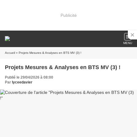
Publicité
MENU
Accueil
» Projets Mesures & Analyses en BTS MV (3) !
Projets Mesures & Analyses en BTS MV (3) !
Publié le 29/04/2026 à 08:00
Par
lyceedavier