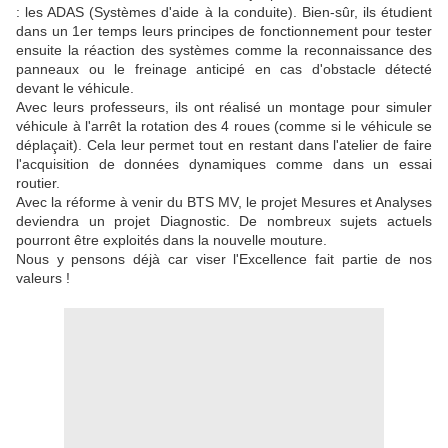
: les ADAS (Systèmes d'aide à la conduite). Bien-sûr, ils étudient
dans un 1er temps leurs principes de fonctionnement pour tester
ensuite la réaction des systèmes comme la reconnaissance des
panneaux ou le freinage anticipé en cas d'obstacle détecté
devant le véhicule.
Avec leurs professeurs, ils ont réalisé un montage pour simuler
véhicule à l'arrêt la rotation des 4 roues (comme si le véhicule se
déplaçait). Cela leur permet tout en restant dans l'atelier de faire
l'acquisition de données dynamiques comme dans un essai
routier.
Avec la réforme à venir du BTS MV, le projet Mesures et Analyses
deviendra un projet Diagnostic. De nombreux sujets actuels
pourront être exploités dans la nouvelle mouture.
Nous y pensons déjà car viser l'Excellence fait partie de nos
valeurs !