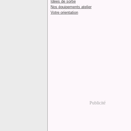
Idées de sortie
Nos équipements atelier
Votre orientation
Publicité