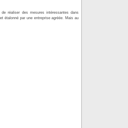
a de réaliser des mesures intéressantes dans
 et étalonné par une entreprise agréée. Mais au