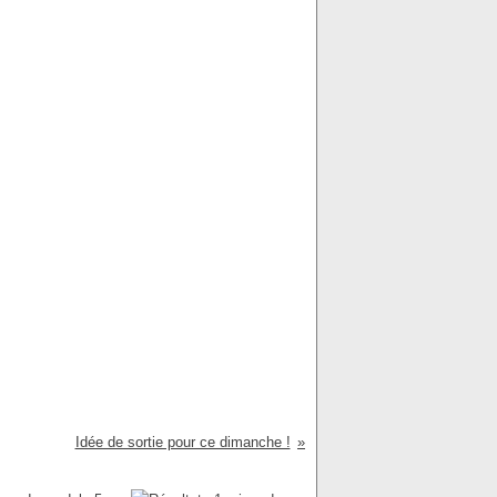
Idée de sortie pour ce dimanche !