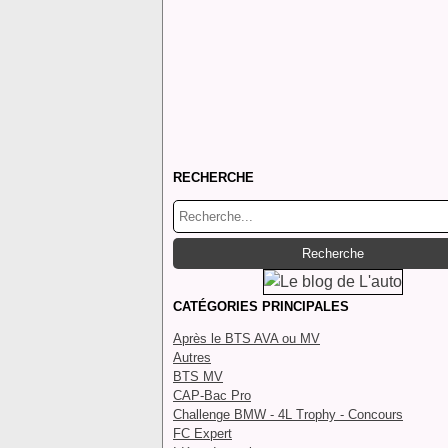
RECHERCHE
CATÉGORIES PRINCIPALES
Après le BTS AVA ou MV
Autres
BTS MV
CAP-Bac Pro
Challenge BMW - 4L Trophy - Concours
FC Expert