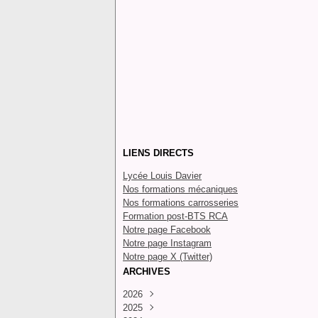
LIENS DIRECTS
Lycée Louis Davier
Nos formations mécaniques
Nos formations carrosseries
Formation post-BTS RCA
Notre page Facebook
Notre page Instagram
Notre page X (Twitter)
ARCHIVES
2026
2025
Juillet
(4)