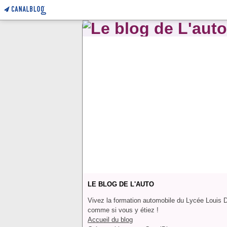
LE BLOG DE L'AUTO
Vivez la formation automobile du Lycée Louis 
comme si vous y étiez !
Accueil du blog