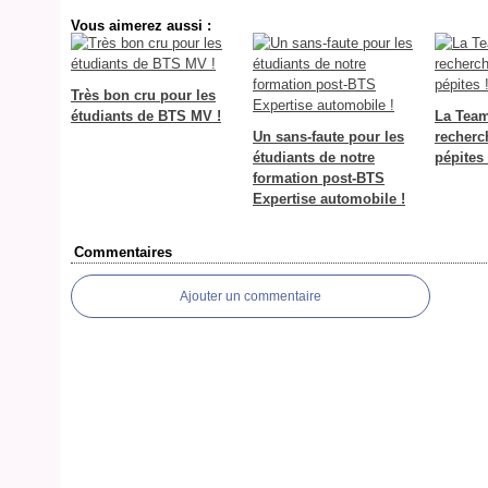
Vous aimerez aussi :
Très bon cru pour les
étudiants de BTS MV !
La Tea
Un sans-faute pour les
recherc
étudiants de notre
pépites 
formation post-BTS
Expertise automobile !
Commentaires
Ajouter un commentaire