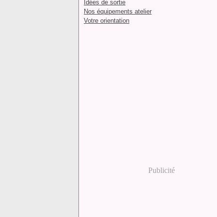
Idées de sortie
Nos équipements atelier
Votre orientation
Publicité