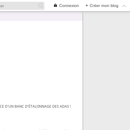
Connexion
+
Créer mon blog
ICE D'UN BANC D'ÉTALONNAGE DES ADAS !