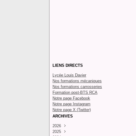
LIENS DIRECTS
Lycée Louis Davier
Nos formations mécaniques
Nos formations carrosseries
Formation post-BTS RCA
Notre page Facebook
Notre page Instagram
Notre page X (Twitter)
ARCHIVES
2026
2025
Juillet
(4)