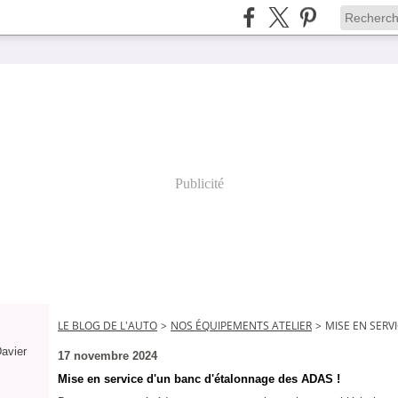
Publicité
LE BLOG DE L'AUTO
>
NOS ÉQUIPEMENTS ATELIER
>
MISE EN SERV
Davier
17 novembre 2024
Mise en service d'un banc d'étalonnage des ADAS !