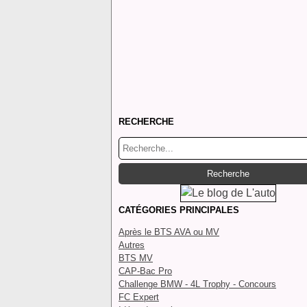
RECHERCHE
CATÉGORIES PRINCIPALES
Après le BTS AVA ou MV
Autres
BTS MV
CAP-Bac Pro
Challenge BMW - 4L Trophy - Concours
FC Expert