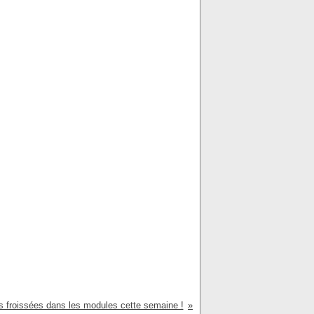
 froissées dans les modules cette semaine !