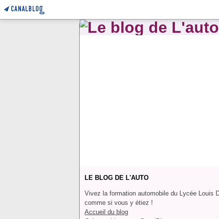
LE BLOG DE L'AUTO
Vivez la formation automobile du Lycée Louis 
comme si vous y étiez !
Accueil du blog